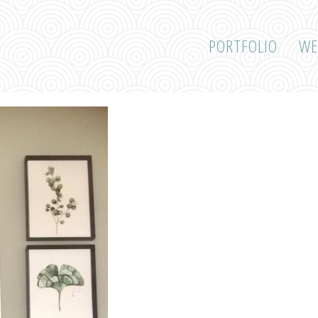
PORTFOLIO
WE