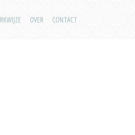
RKWIJZE
OVER
CONTACT